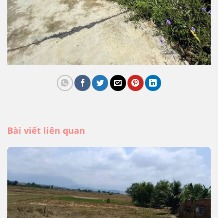
Bài viết liên quan