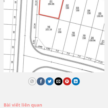
Bài viết liên quan