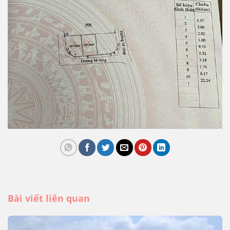
Bài viết liên quan