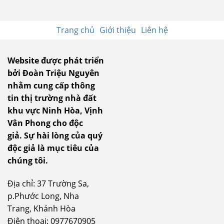
Trang chủ
Giới thiệu
Liên hệ
Website được phát triển
bởi Đoàn Triệu Nguyên
nhằm cung cấp thông
tin thị trường nhà đất
khu vực Ninh Hòa, Vịnh
Vân Phong cho độc
giả.
Sự hài lòng của quý
độc giả là mục tiêu của
chúng tôi.
Địa chỉ: 37 Trường Sa,
p.Phước Long, Nha
Trang, Khánh Hòa
Điện thoại: 0977670905