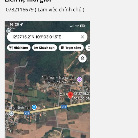
0782116679 ( Làm việc chính chủ )