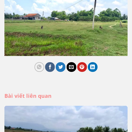
Bài viết liên quan