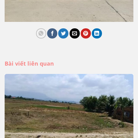
Bài viết liên quan