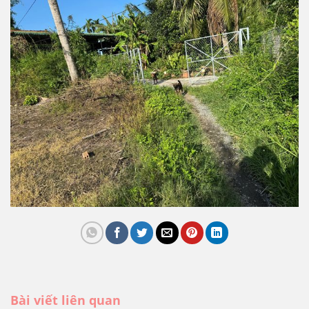
Bài viết liên quan