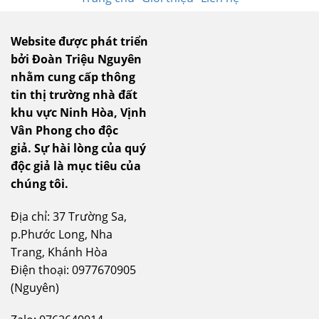
Website được phát triển
bởi Đoàn Triệu Nguyên
nhằm cung cấp thông
tin thị trường nhà đất
khu vực Ninh Hòa, Vịnh
Vân Phong cho độc
giả.
Sự hài lòng của quý
độc giả là mục tiêu của
chúng tôi.
Địa chỉ: 37 Trường Sa,
p.Phước Long, Nha
Trang, Khánh Hòa
Điện thoại: 0977670905
(Nguyên)