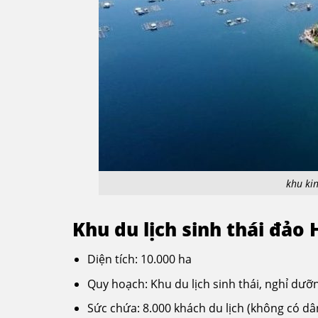
khu ki
Khu du lịch sinh thái đảo
Diện tích: 10.000 ha
Quy hoạch: Khu du lịch sinh thái, nghỉ dưỡng
Sức chứa: 8.000 khách du lịch (không có dâ