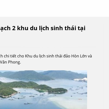
h 2 khu du lịch sinh thái tại
chi tiết cho Khu du lịch sinh thái đảo Hòn Lớn và
ế Vân Phong.