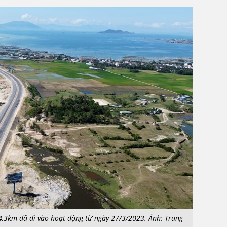
4,3km đã đi vào hoạt động từ ngày 27/3/2023. Ảnh: Trung