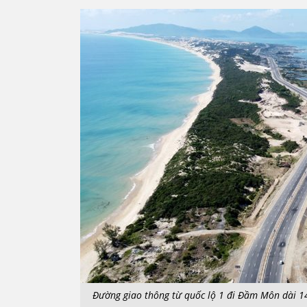
Đường giao thông từ quốc lộ 1 đi Đầm Môn dài 1