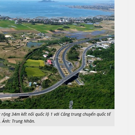
rộng 34m kết nối quốc lộ 1 với Cảng trung chuyển quốc tế
. Ảnh: Trung Nhân.