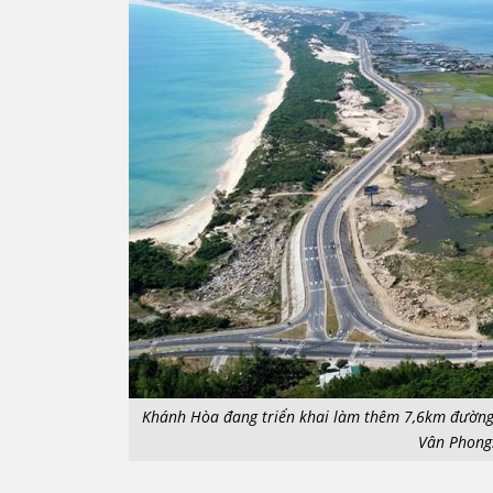
Khánh Hòa đang triển khai làm thêm 7,6km đường 
Vân Phong