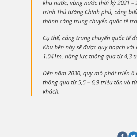
khu nước, vùng nước thời kỳ 2021 –
trình Thủ tướng Chính phủ, cảng bi
thành cảng trung chuyển quốc tế tro
Cụ thể, cảng trung chuyến quốc tế 
Khu bến này sẽ được quy hoạch với q
1.041m, năng lực thông qua từ 4,3 tr
Đến năm 2030, quy mô phát triển 6 
thông qua từ 5,5 – 6,9 triệu tấn và 
khách.