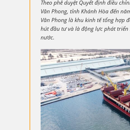
Theo phê duyệt Quyết định điều chỉ
Vân Phong, tỉnh Khánh Hòa đến năm
Vân Phong là khu kinh tế tổng hợp đ
hút đầu tư và là động lực phát triển
nước.