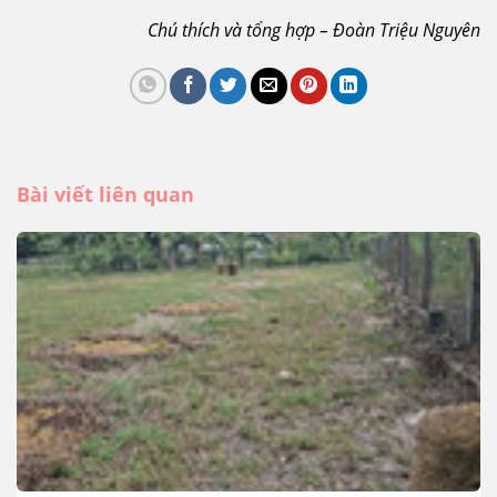
Chú thích và tổng hợp – Đoàn Triệu Nguyên
Bài viết liên quan