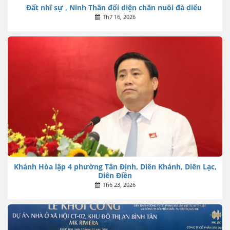
Đất nhĩ sự , Ninh Thân đối diện chăn nuôi đà diểu
Th7 16, 2026
Khánh Hòa lập 4 phường Tân Định, Diên Khánh, Diên Lạc,
Diên Điền
Th6 23, 2026