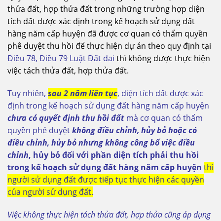
thửa đất, hợp thửa đất trong những trường hợp diện
tích đất được xác định trong kế hoạch sử dụng đất
hàng năm cấp huyện đã được cơ quan có thẩm quyền
phê duyệt thu hồi để thực hiện dự án theo quy định tại
Điều 78, Điều 79 Luật Đất đai
thì không được thực hiện
việc tách thửa đất, hợp thửa đất.
Tuy nhiên,
sau 2 năm liên tục
, diện tích đất được xác
định trong kế hoạch sử dụng đất hàng năm cấp huyện
chưa có quyết định thu hồi đất
mà cơ quan có thẩm
quyền phê duyệt
không điều chỉnh, hủy bỏ hoặc có
điều chỉnh, hủy bỏ nhưng không công bố việc điều
chỉnh
, hủy bỏ đối với phần diện tích phải thu hồi
trong kế hoạch sử dụng đất hàng năm cấp huyện
thì
người sử dụng đất được tiếp tục thực hiện các quyền
của người sử dụng đất.
Việc không thực hiện tách thửa đất, hợp thửa cũng áp dụng