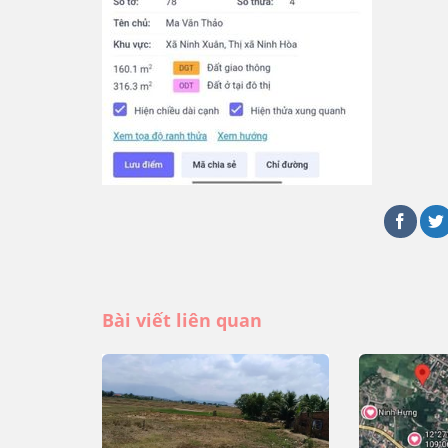
Bài viết liên quan