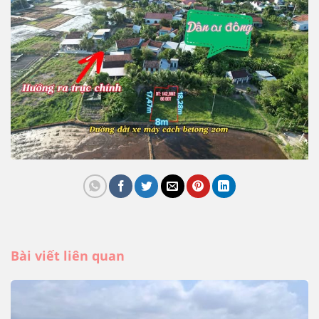
Bài viết liên quan