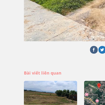
Bài viết liên quan