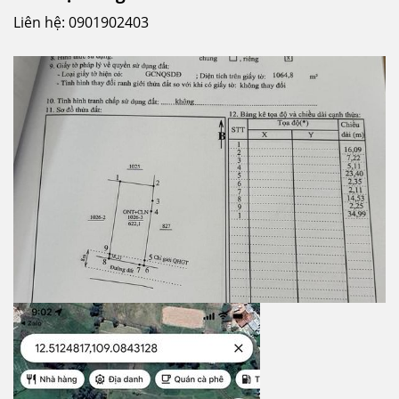
Liên hệ: 0901902403