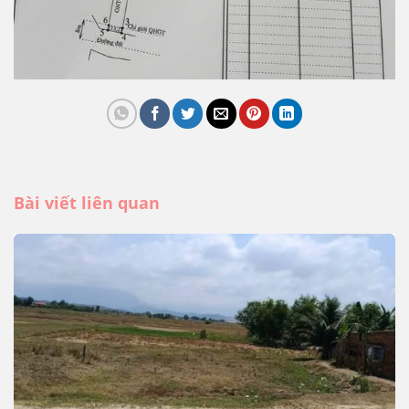
Bài viết liên quan