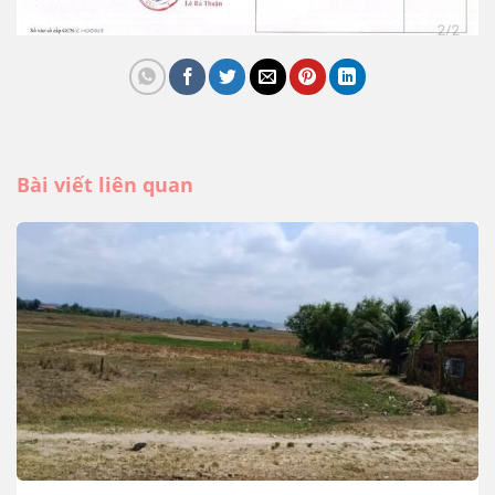
Bài viết liên quan