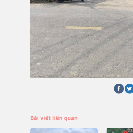
Bài viết liên quan