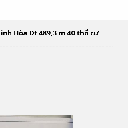
inh Hòa Dt 489,3 m 40 thổ cư