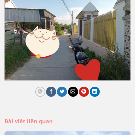
Bài viết liên quan