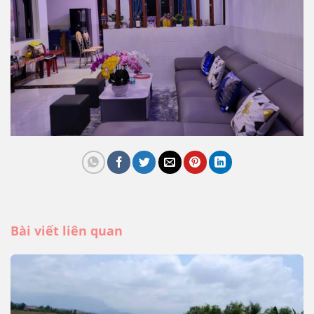
Bài viết liên quan