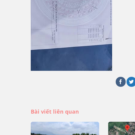
Bài viết liên quan