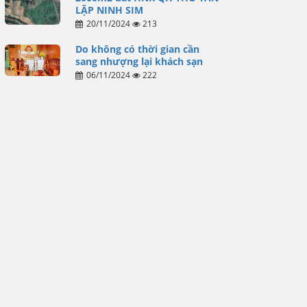
LẬP NINH SIM
20/11/2024
213
Do không có thời gian cần
sang nhượng lại khách sạn
06/11/2024
222