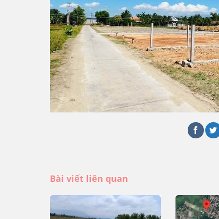
Bài viết liên quan