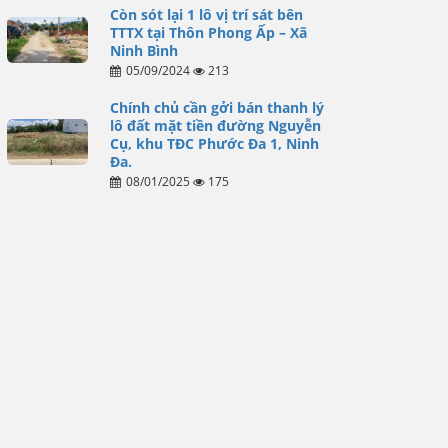
Còn sót lại 1 lô vị trí sát bên
TTTX tại Thôn Phong Ấp – Xã
Ninh Bình
05/09/2024
213
Chính chủ cần gởi bán thanh lý
lô đất mặt tiền đường Nguyễn
Cụ, khu TĐC Phước Đa 1, Ninh
Đa.
08/01/2025
175