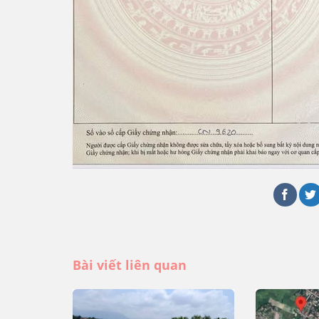
Bài viết liên quan