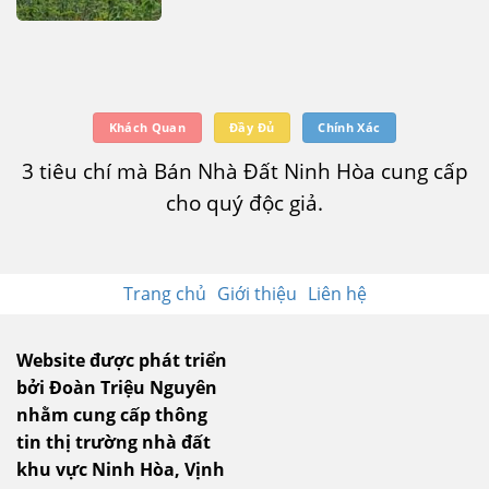
Khách Quan
Đầy Đủ
Chính Xác
3 tiêu chí mà Bán Nhà Đất Ninh Hòa cung cấp
cho quý độc giả.
Trang chủ
Giới thiệu
Liên hệ
Website được phát triển
bởi Đoàn Triệu Nguyên
nhằm cung cấp thông
tin thị trường nhà đất
khu vực Ninh Hòa, Vịnh