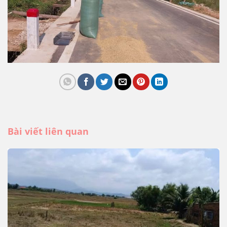
Bài viết liên quan