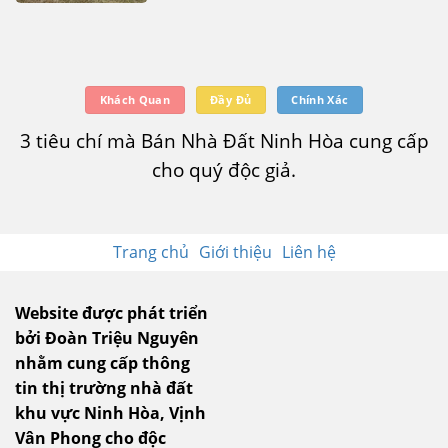
Khách Quan
Đầy Đủ
Chính Xác
3 tiêu chí mà Bán Nhà Đất Ninh Hòa cung cấp
cho quý độc giả.
Trang chủ
Giới thiệu
Liên hệ
Website được phát triển
bởi Đoàn Triệu Nguyên
nhằm cung cấp thông
tin thị trường nhà đất
khu vực Ninh Hòa, Vịnh
Vân Phong cho độc