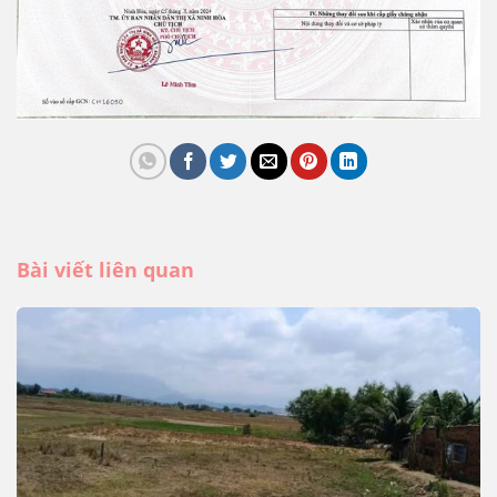
Bài viết liên quan