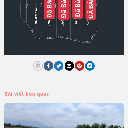
Bài viết liên quan