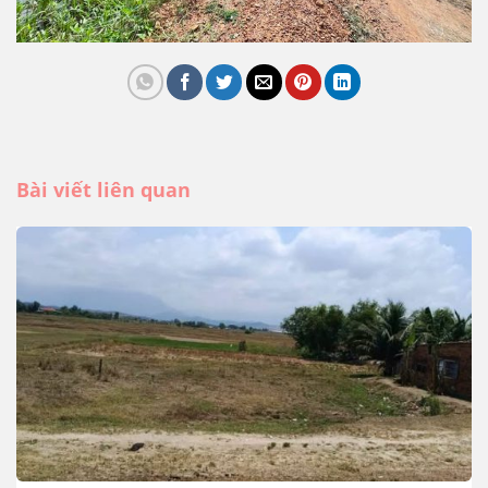
Bài viết liên quan