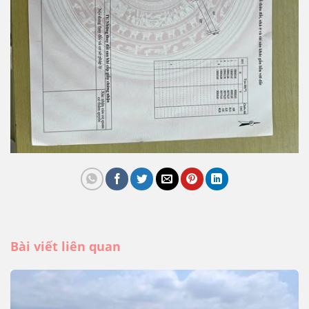
Bài viết liên quan