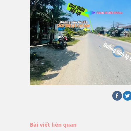
Bài viết liên quan