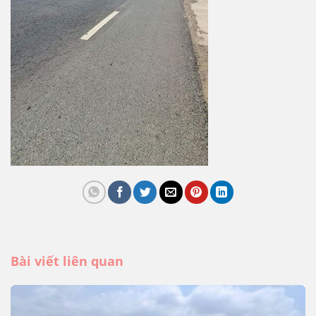
Bài viết liên quan