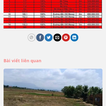
Bài viết liên quan