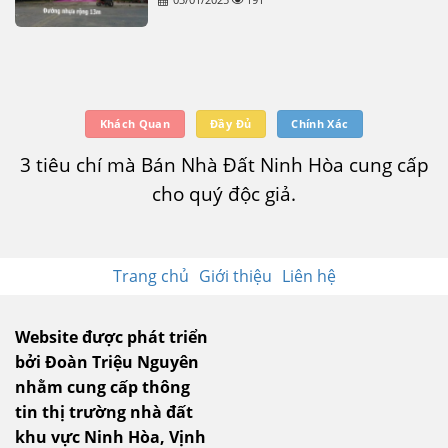
Khách Quan
Đầy Đủ
Chính Xác
3 tiêu chí mà Bán Nhà Đất Ninh Hòa cung cấp
cho quý độc giả.
Trang chủ
Giới thiệu
Liên hệ
Website được phát triển
bởi Đoàn Triệu Nguyên
nhằm cung cấp thông
tin thị trường nhà đất
khu vực Ninh Hòa, Vịnh