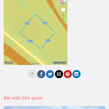
Bài viết liên quan