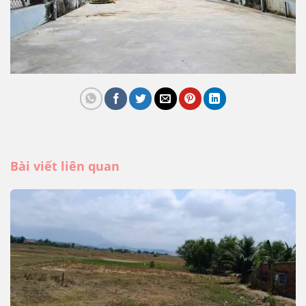
Bài viết liên quan