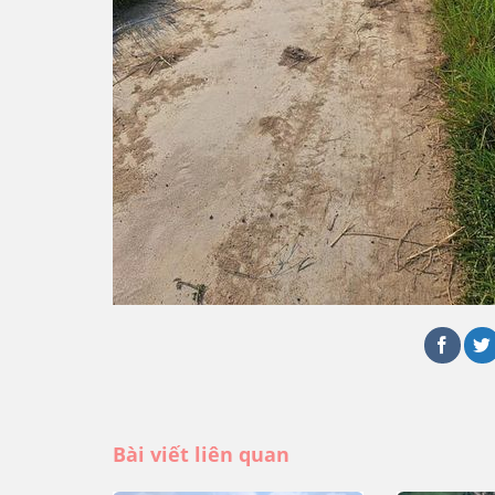
Bài viết liên quan