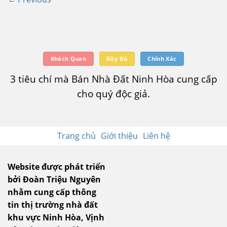
Khách Quan
Đầy Đủ
Chính Xác
3 tiêu chí mà Bán Nhà Đất Ninh Hòa cung cấp
cho quý độc giả.
Trang chủ
Giới thiệu
Liên hệ
Website được phát triển
bởi Đoàn Triệu Nguyên
nhằm cung cấp thông
tin thị trường nhà đất
khu vực Ninh Hòa, Vịnh