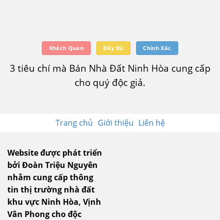
Khách Quan
Đầy Đủ
Chính Xác
3 tiêu chí mà Bán Nhà Đất Ninh Hòa cung cấp
cho quý độc giả.
Trang chủ
Giới thiệu
Liên hệ
Website được phát triển
bởi Đoàn Triệu Nguyên
nhằm cung cấp thông
tin thị trường nhà đất
khu vực Ninh Hòa, Vịnh
Vân Phong cho độc